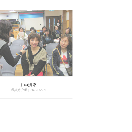
升中講座
呂祥光中學 | 2012-12-07