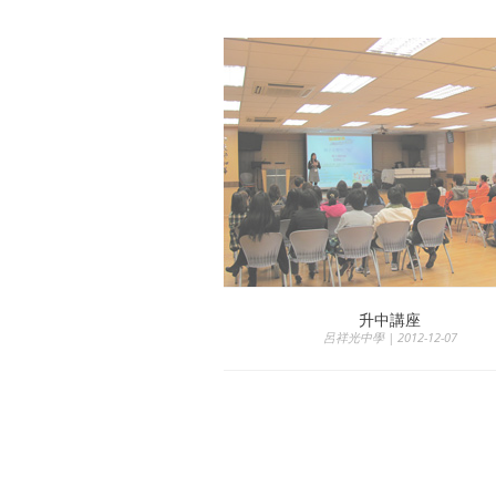
升中講座
呂祥光中學 | 2012-12-07