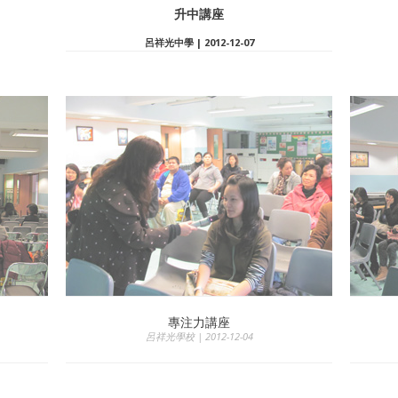
升中講座
呂祥光中學 | 2012-12-07
專注力講座
呂祥光學校 | 2012-12-04