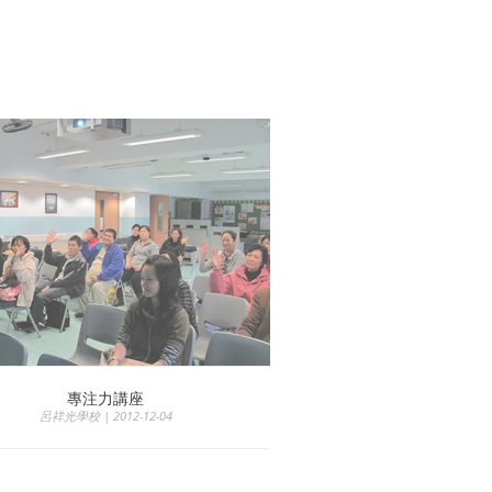
專注力講座
呂祥光學校 | 2012-12-04