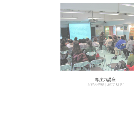
專注力講座
呂祥光學校 | 2012-12-04