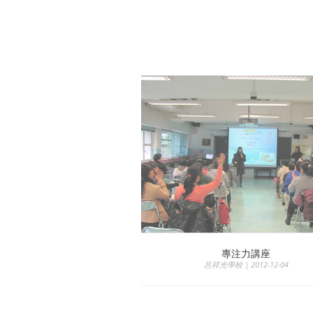
專注力講座
呂祥光學校 | 2012-12-04